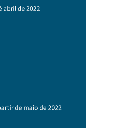
 abril de 2022
artir de maio de 2022