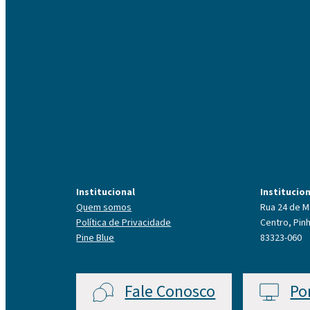
Institucional
Institucio
Quem somos
Rua 24 de M
Política de Privacidade
Centro, Pinh
Pine Blue
83323-060
Fale Conosco
Po