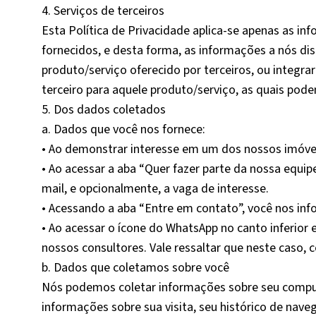
4. Serviços de terceiros
Esta Política de Privacidade aplica-se apenas as 
fornecidos, e desta forma, as informações a nós di
produto/serviço oferecido por terceiros, ou integra
terceiro para aquele produto/serviço, as quais po
5. Dos dados coletados
a. Dados que você nos fornece:
• Ao demonstrar interesse em um dos nossos imóvei
• Ao acessar a aba “Quer fazer parte da nossa equi
mail, e opcionalmente, a vaga de interesse.
• Acessando a aba “Entre em contato”, você nos in
• Ao acessar o ícone do WhatsApp no canto inferior
nossos consultores. Vale ressaltar que neste caso,
b. Dados que coletamos sobre você
Nós podemos coletar informações sobre seu computa
informações sobre sua visita, seu histórico de nav