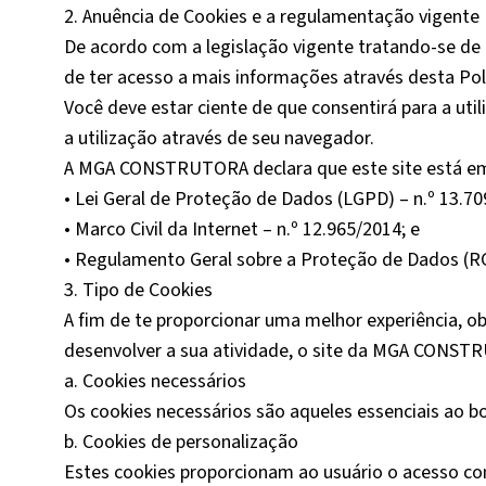
2. Anuência de Cookies e a regulamentação vigente
De acordo com a legislação vigente tratando-se de 
de ter acesso a mais informações através desta Pol
Você deve estar ciente de que consentirá para a u
a utilização através de seu navegador.
A MGA CONSTRUTORA declara que este site está em 
• Lei Geral de Proteção de Dados (LGPD) – n.º 13.70
• Marco Civil da Internet – n.º 12.965/2014; e
• Regulamento Geral sobre a Proteção de Dados (RGP
3. Tipo de Cookies
A fim de te proporcionar uma melhor experiência, o
desenvolver a sua atividade, o site da MGA CONSTR
a. Cookies necessários
Os cookies necessários são aqueles essenciais ao b
b. Cookies de personalização
Estes cookies proporcionam ao usuário o acesso co