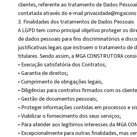
clientes, referente ao tratamento de Dados Pessoa
contatada através do e-mail privacidade@mgacons
3. Finalidades dos tratamentos de Dados Pessoais
A LGPD tem como principal objetivo proteger os di
de dados pessoais para fins discriminatórios e dis
justificativas legais que instruem o tratamento d
titulares. Sendo assim, a MGA CONSTRUTORA consid
• Execução satisfatória dos Contratos;
• Garantia de direitos;
• Cumprimento de obrigações legais;
• Diligências para contratos firmados com os cliente
• Gestão de documentos pessoais;
• Proteger informações contidas em processos e si
• Viabilizar o fornecimento dos seus serviços;
• Para atender aos legítimos interesses da MGA 
• Excepcionalmente para outras finalidades, mas s