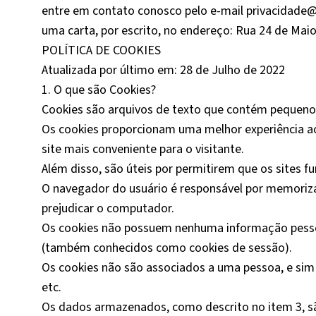
entre em contato conosco pelo e-mail privacidade@
uma carta, por escrito, no endereço: Rua 24 de Maio
POLÍTICA DE COOKIES
Atualizada por último em: 28 de Julho de 2022
1. O que são Cookies?
Cookies são arquivos de texto que contém pequeno
Os cookies proporcionam uma melhor experiência ao
site mais conveniente para o visitante.
Além disso, são úteis por permitirem que os sites 
O navegador do usuário é responsável por memoriza
prejudicar o computador.
Os cookies não possuem nenhuma informação pessoal
(também conhecidos como cookies de sessão).
Os cookies não são associados a uma pessoa, e sim
etc.
Os dados armazenados, como descrito no item 3, são