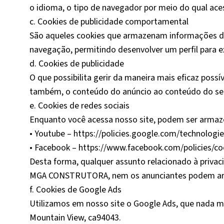
o idioma, o tipo de navegador por meio do qual acess
c. Cookies de publicidade comportamental
São aqueles cookies que armazenam informações do
navegação, permitindo desenvolver um perfil para ex
d. Cookies de publicidade
O que possibilita gerir da maneira mais eficaz possí
também, o conteúdo do anúncio ao conteúdo do serv
e. Cookies de redes sociais
Enquanto você acessa nosso site, podem ser armaze
• Youtube – https://policies.google.com/technologi
• Facebook – https://www.facebook.com/policies/co
Desta forma, qualquer assunto relacionado à privac
MGA CONSTRUTORA, nem os anunciantes podem arma
f. Cookies de Google Ads
Utilizamos em nosso site o Google Ads, que nada m
Mountain View, ca94043.