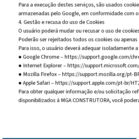
Para a execução destes serviços, são usados cookie
armazenadas pelo Google, em conformidade com o d
4. Gestão e recusa do uso de Cookies
O usuário poderá mudar ou recusar o uso de cooki
Poderão ser rejeitados todos os cookies ou apenas
Para isso, o usuário deverá adequar isoladamente 
● Google Chrome – https://support.google.com/ch
● Internet Explorer – https://support.microsoft.c
● Mozilla Firefox – https://support.mozilla.org/pt
● Apple Safari – https://support.apple.com/pt-br/H
Para obter qualquer informação e/ou solicitação ref
disponibilizados à MGA CONSTRUTORA, você poderá