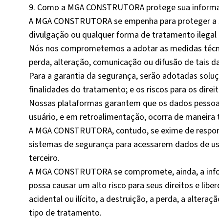
9. Como a MGA CONSTRUTORA protege sua inform
A MGA CONSTRUTORA se empenha para proteger a sua
divulgação ou qualquer forma de tratamento ilega
Nós nos comprometemos a adotar as medidas técnica
perda, alteração, comunicação ou difusão de tais d
Para a garantia da segurança, serão adotadas soluç
finalidades do tratamento; e os riscos para os direi
Nossas plataformas garantem que os dados pessoais
usuário, e em retroalimentação, ocorra de maneira 
A MGA CONSTRUTORA, contudo, se exime de responsa
sistemas de segurança para acessarem dados de usu
terceiro.
A MGA CONSTRUTORA se compromete, ainda, a infor
possa causar um alto risco para seus direitos e li
acidental ou ilícito, a destruição, a perda, a alter
tipo de tratamento.