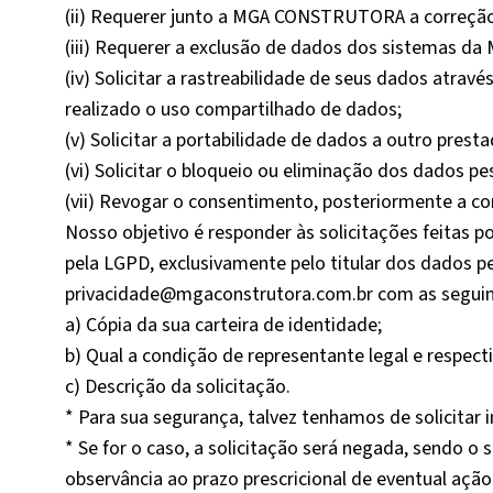
(ii) Requerer junto a MGA CONSTRUTORA a correção
(iii) Requerer a exclusão de dados dos sistemas 
(iv) Solicitar a rastreabilidade de seus dados at
realizado o uso compartilhado de dados;
(v) Solicitar a portabilidade de dados a outro presta
(vi) Solicitar o bloqueio ou eliminação dos dados p
(vii) Revogar o consentimento, posteriormente a c
Nosso objetivo é responder às solicitações feitas p
pela LGPD, exclusivamente pelo titular dos dados pe
privacidade@mgaconstrutora.com.br com as seguin
a) Cópia da sua carteira de identidade;
b) Qual a condição de representante legal e respec
c) Descrição da solicitação.
* Para sua segurança, talvez tenhamos de solicitar 
* Se for o caso, a solicitação será negada, sendo o 
observância ao prazo prescricional de eventual ação 