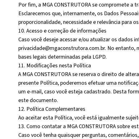
Por fim, a MGA CONSTRUTORA se compromete a trata
Esclarecemos que, internamente, os Dados Pessoais
proporcionalidade, necessidade e relevância para os
10. Acesso e correção de informações
Caso você deseje acessar e/ou atualizar os dados 
privacidade@mgaconstrutora.com.br. No entanto, no
bases legais determinadas pela LGPD.
11. Modificações nesta Política
A MGA CONSTRUTORA se reserva o direito de alterar
presente Política, poderemos efetuar uma notific
um e-mail, caso você esteja cadastrado. Desta form
este documento.
12. Política Complementares
Ao aceitar esta Política, você está igualmente sujei
13. Como contatar a MGA CONSTRUTORA sobre esta 
Caso você tenha quaisquer perguntas, comentários, 